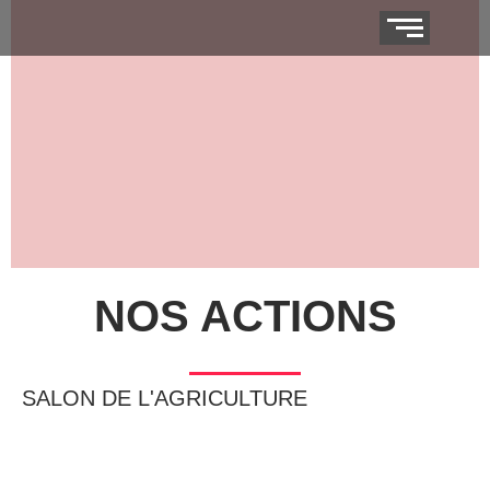
NOS ACTIONS
NOS ACTIONS
SALON DE L'AGRICULTURE